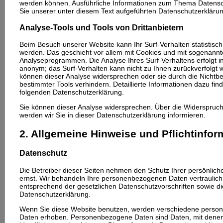
werden können. Ausführliche Informationen zum Thema Datens
Sie unserer unter diesem Text aufgeführten Datenschutzerklärun
Analyse-Tools und Tools von Drittanbietern
Beim Besuch unserer Website kann Ihr Surf-Verhalten statistisc
werden. Das geschieht vor allem mit Cookies und mit sogenann
Analyseprogrammen. Die Analyse Ihres Surf-Verhaltens erfolgt i
anonym; das Surf-Verhalten kann nicht zu Ihnen zurückverfolgt 
können dieser Analyse widersprechen oder sie durch die Nichtb
bestimmter Tools verhindern. Detaillierte Informationen dazu find
folgenden Datenschutzerklärung.
Sie können dieser Analyse widersprechen. Über die Widerspruc
werden wir Sie in dieser Datenschutzerklärung informieren.
2. Allgemeine Hinweise und Pflichtinfo
Datenschutz
Die Betreiber dieser Seiten nehmen den Schutz Ihrer persönlich
ernst. Wir behandeln Ihre personenbezogenen Daten vertraulic
entsprechend der gesetzlichen Datenschutzvorschriften sowie di
Datenschutzerklärung.
Wenn Sie diese Website benutzen, werden verschiedene pers
Daten erhoben. Personenbezogene Daten sind Daten, mit denen