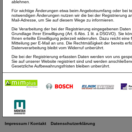
ablehnen.
Für wichtige Änderungen etwa beim Angebotsumfang oder bei t
notwendigen Änderungen nutzen wir die bei der Registrierung 
Mail-Adresse, um Sie auf diesem Wege zu informieren.
Die Verarbeitung der bei der Registrierung eingegebenen Daten e
Grundlage Ihrer Einwilligung (Art. 6 Abs. 1 lit. a DSGVO). Sie k
Ihnen erteilte Einwilligung jederzeit widerrufen. Dazu reicht eine
Mitteilung per E-Mail an uns. Die Rechtmäßigkeit der bereits erf
Datenverarbeitung bleibt vom Widerruf unberührt.
Die bei der Registrierung erfassten Daten werden von uns gespe
Sie auf unserer Website registriert sind und werden anschließen
Gesetzliche Aufbewahrungsfristen bleiben unberührt.
Impressum / Kontakt
Datenschutzerklärung