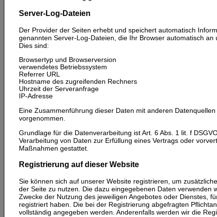
Server-Log-Dateien
Der Provider der Seiten erhebt und speichert automatisch Inform
genannten Server-Log-Dateien, die Ihr Browser automatisch an u
Dies sind:
Browsertyp und Browserversion
verwendetes Betriebssystem
Referrer URL
Hostname des zugreifenden Rechners
Uhrzeit der Serveranfrage
IP-Adresse
Eine Zusammenführung dieser Daten mit anderen Datenquellen w
vorgenommen.
Grundlage für die Datenverarbeitung ist Art. 6 Abs. 1 lit. f DSGVO
Verarbeitung von Daten zur Erfüllung eines Vertrags oder vorvert
Maßnahmen gestattet.
Registrierung auf dieser Website
Sie können sich auf unserer Website registrieren, um zusätzlich
der Seite zu nutzen. Die dazu eingegebenen Daten verwenden w
Zwecke der Nutzung des jeweiligen Angebotes oder Dienstes, für
registriert haben. Die bei der Registrierung abgefragten Pflich
vollständig angegeben werden. Anderenfalls werden wir die Regi